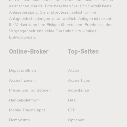
asiatischen Märkte. Bitte beachten Sie: LYNX erteilt keine
Anlageberatung. Sie sind jederzeit selbst für Ihre
Anlageentscheidungen verantwortlich. Anlegen ist riskant.
Ihr Verlust kann Ihre Einlage übersteigen. Ergebnisse der
Vergangenheit sind keine Garantie für zukünftige
Entwicklungen.
Online-Broker
Top-Seiten
Depot eröffnen
Aktien
Aktien handeln
Aktien Tipps
Preise und Konditionen
Aktienkurse
Handelsplattform
DAX
Mobile Trading Apps
ETF
Demokonto
Optionen