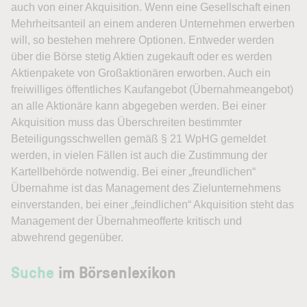
auch von einer
Akquisition
. Wenn eine Gesellschaft einen
Mehrheitsanteil an einem anderen Unternehmen erwerben
will, so bestehen mehrere Optionen. Entweder werden
über die Börse stetig Aktien zugekauft oder es werden
Aktienpakete von Großaktionären erworben. Auch ein
freiwilliges öffentliches Kaufangebot (Übernahmeangebot)
an alle Aktionäre kann abgegeben werden. Bei einer
Akquisition muss das Überschreiten bestimmter
Beteiligungsschwellen gemäß § 21 WpHG gemeldet
werden, in vielen Fällen ist auch die Zustimmung der
Kartellbehörde notwendig. Bei einer „freundlichen“
Übernahme ist das Management des Zielunternehmens
einverstanden, bei einer „feindlichen“ Akquisition steht das
Management der Übernahmeofferte kritisch und
abwehrend gegenüber.
Suche
im Börsenlexikon