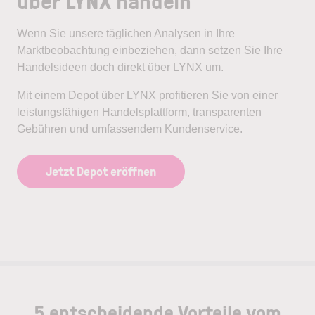
über LYNX handeln
Wenn Sie unsere täglichen Analysen in Ihre
Marktbeobachtung einbeziehen, dann setzen Sie Ihre
Handelsideen doch direkt über LYNX um.
Mit einem Depot über LYNX profitieren Sie von einer
leistungsfähigen Handelsplattform, transparenten
Gebühren und umfassendem Kundenservice.
Jetzt Depot eröffnen
5 entscheidende Vorteile vom