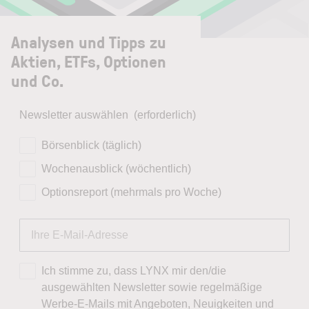
Analysen und Tipps zu
Aktien, ETFs, Optionen
und Co.
Newsletter auswählen
(erforderlich)
Börsenblick (täglich)
Wochenausblick (wöchentlich)
Optionsreport (mehrmals pro Woche)
Ich stimme zu, dass LYNX mir den/die
ausgewählten Newsletter sowie regelmäßige
Werbe-E-Mails mit Angeboten, Neuigkeiten und