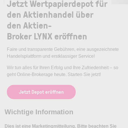
Jetzt Wertpapierdepot für
den Aktienhandel über
den Aktien-
Broker LYNX eröffnen
Faire und transparente Gebühren, eine ausgezeichnete
Handelsplattform und erstklassiger Service!
Wir tun alles für Ihren Erfolg und Ihre Zufriedenheit – so
geht Online-Brokerage heute. Starten Sie jetzt!
Jetzt Depot eröffnen