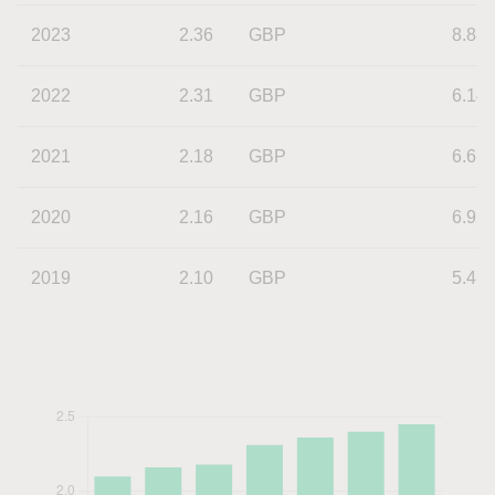
2023
2.36
GBP
8.88
2022
2.31
GBP
6.14
2021
2.18
GBP
6.61
2020
2.16
GBP
6.95
2019
2.10
GBP
5.47