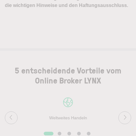
5 entscheidende Vorteile vom
Online Broker LYNX
Weltweites Handeln