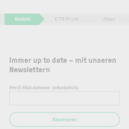
Beliebt
ETR:PLUN
Aktien im F
Immer up to date – mit unseren
Newslettern
Ihre E-Mail-Adresse
(erforderlich)
Abonnieren