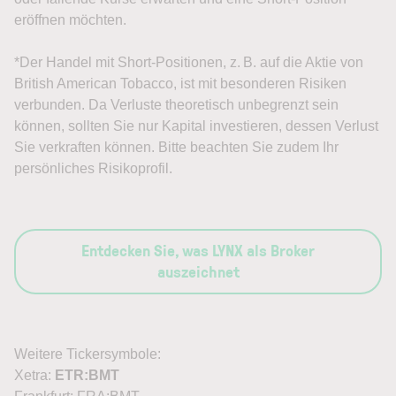
eröffnen möchten.
*Der Handel mit Short-Positionen, z. B. auf die Aktie von
British American Tobacco, ist mit besonderen Risiken
verbunden. Da Verluste theoretisch unbegrenzt sein
können, sollten Sie nur Kapital investieren, dessen Verlust
Sie verkraften können. Bitte beachten Sie zudem Ihr
persönliches Risikoprofil.
Entdecken Sie, was LYNX als Broker
auszeichnet
Weitere Tickersymbole:
Xetra:
ETR:BMT