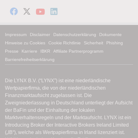
Impressum
Disclaimer
Datenschutzerklärung
Dokumente
Hinweise zu Cookies
Cookie Richtlinie
Sicherheit
Phishing
Presse
Karriere
IBKR
Affiliate Partnerprogramm
Barrierefreiheitserklärung