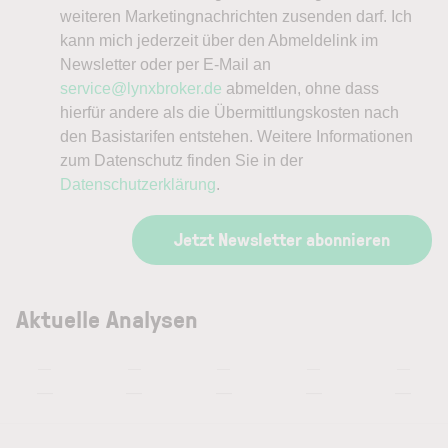
weiteren Marketingnachrichten zusenden darf. Ich
kann mich jederzeit über den Abmeldelink im
Newsletter oder per E-Mail an
service@lynxbroker.de
abmelden, ohne dass
hierfür andere als die Übermittlungskosten nach
den Basistarifen entstehen. Weitere Informationen
zum Datenschutz finden Sie in der
Datenschutzerklärung
.
Jetzt Newsletter abonnieren
Aktuelle Analysen
—
—
—
—
—
—
—
—
—
—