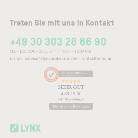
Treten Sie mit uns in Kontakt
+49 30 303 28 66 90
Mo. – Do.: 8:00 – 20:00 Uhr, Fr.: 8:00 – 18:00 Uhr
E-mail:
service@lynxbroker.de
oder
Kontaktformular
AUSGEZEICHNET
.org
Kundenbewertungen
SEHR GUT
4.83
/ 5.00
647 Bewertungen
Hinweis zu den Bewertungen