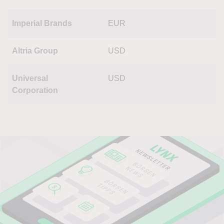
Imperial Brands
EUR
Altria Group
USD
Universal
USD
Corporation