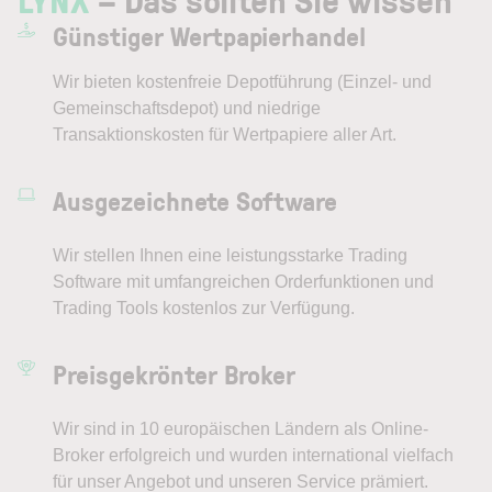
Günstiger Wertpapierhandel
Wir bieten kostenfreie Depotführung (Einzel- und
Gemeinschaftsdepot) und niedrige
Transaktionskosten für Wertpapiere aller Art.
Ausgezeichnete Software
Wir stellen Ihnen eine leistungsstarke Trading
Software mit umfangreichen Orderfunktionen und
Trading Tools kostenlos zur Verfügung.
Preisgekrönter Broker
Wir sind in 10 europäischen Ländern als Online-
Broker erfolgreich und wurden international vielfach
für unser Angebot und unseren Service prämiert.