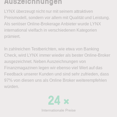
Auszeichnungen
LYNX überzeugt nicht nur mit seinem attraktiven
Preismodell, sondern vor allem mit Qualität und Leistung.
Als seriöser Online-Brokerage Anbieter wurde LYNX
international vielfach in verschiedenen Kategorien
prämiert.
In zahlreichen Testberichten, wie etwa von Banking
Check, wird LYNX immer wieder als bester Online-Broker
ausgezeichnet. Neben Auszeichnungen von
Finanzmagazinen legen wir ebenso viel Wert auf das
Feedback unserer Kunden und sind sehr zufrieden, dass
97% von diesen uns als Online Broker weiterempfehlen
würden.
24 ×
Internationale Preise