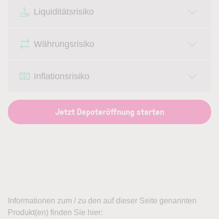
Liquiditätsrisiko
Währungsrisiko
Inflationsrisiko
Jetzt Depoteröffnung starten
Informationen zum / zu den auf dieser Seite genannten
Produkt(en) finden Sie hier: