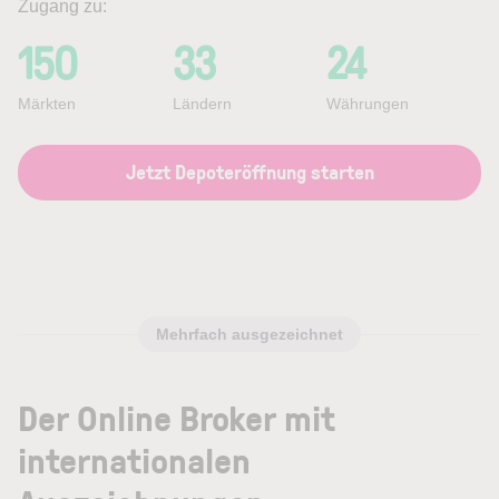
Zugang zu:
150
33
24
Märkten
Ländern
Währungen
Jetzt Depoteröffnung starten
Mehrfach ausgezeichnet
Der Online Broker mit
internationalen