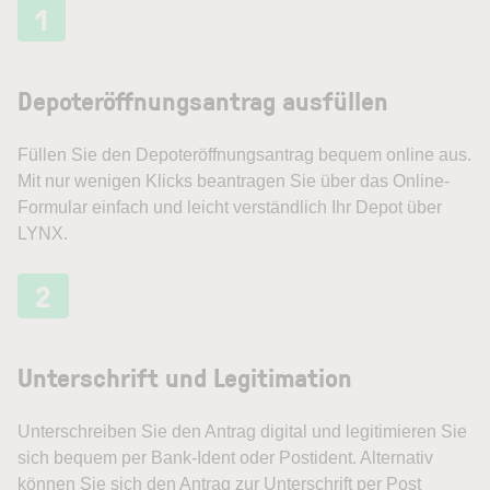
1
Depoteröffnungsantrag ausfüllen
Füllen Sie den Depoteröffnungsantrag bequem online aus.
Mit nur wenigen Klicks beantragen Sie über das Online-
Formular einfach und leicht verständlich Ihr Depot über
LYNX.
2
Unterschrift und Legitimation
Unterschreiben Sie den Antrag digital und legitimieren Sie
sich bequem per Bank-Ident oder Postident. Alternativ
können Sie sich den Antrag zur Unterschrift per Post