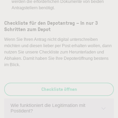
werden die erforderlichen Dokumente von beiden
Antragstellern benötigt.
Checkliste für den Depotantrag – In nur 3
Schritten zum Depot
Wenn Sie Ihren Antrag nicht digital unterschreiben
möchten und diesen lieber per Post erhalten wollen, dann
nutzen Sie unsere Checkliste zum Herunterladen und
Abhaken. Damit haben Sie Ihre Depoteröffnung bestens
im Blick.
Checkliste öffnen
Wie funktioniert die Legitimation mit
Postident?