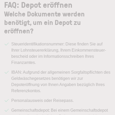
FAQ: Depot eröffnen
Welche Dokumente werden
benötigt, um ein Depot zu
eröffnen?
Steueridentifikationsnummer: Diese finden Sie auf
Ihrer Lohnsteuererklärung, Ihrem Einkommen­steuer­
bescheid oder im Informationsschreiben Ihres
Finanzamtes.
IBAN: Aufgrund der allgemeinen Sorgfaltspflichten des
Geldwäsche­gesetzes benötigen wir zur
Depoteröffnung von Ihnen Angaben bezüglich Ihres
Referenzkontos.
Personalausweis oder Reisepass.
Gemeinschaftsdepot: Bei einem Gemeinschaftsdepot