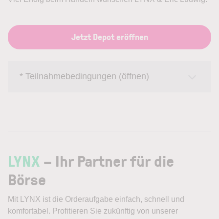
Jetzt Depot eröffnen
* Teilnahmebedingungen (öffnen)
LYNX
– Ihr Partner für die
Börse
Mit LYNX ist die Orderaufgabe einfach, schnell und
komfortabel. Profitieren Sie zukünftig von unserer