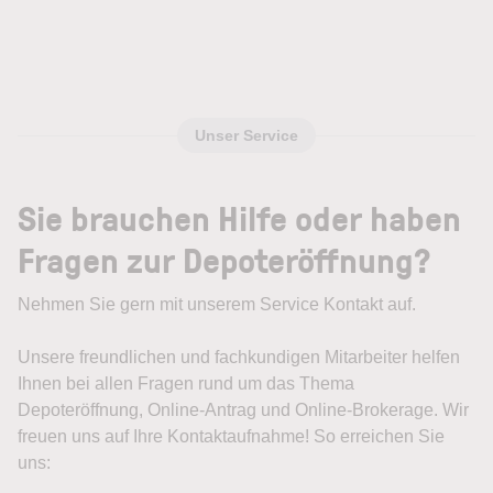
Unser Service
Sie brauchen Hilfe oder haben
Fragen zur Depoteröffnung?
Nehmen Sie gern mit unserem Service Kontakt auf.
Unsere freundlichen und fachkundigen Mitarbeiter helfen
Ihnen bei allen Fragen rund um das Thema
Depoteröffnung, Online-Antrag und Online-Brokerage. Wir
freuen uns auf Ihre Kontaktaufnahme! So erreichen Sie
uns: