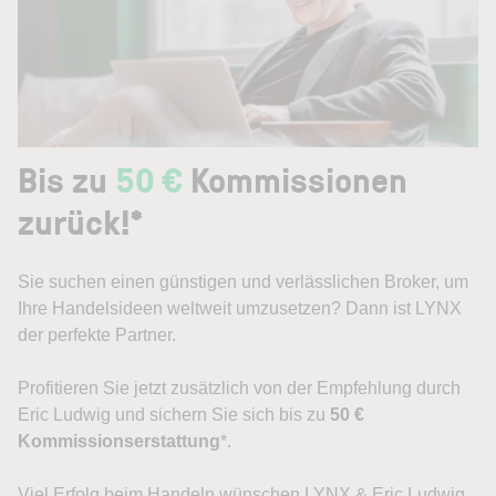
Bis zu
50 €
Kommissionen
zurück!*
Sie suchen einen günstigen und verlässlichen Broker, um
Ihre Handelsideen weltweit umzusetzen? Dann ist LYNX
der perfekte Partner.
Profitieren Sie jetzt zusätzlich von der Empfehlung durch
Eric Ludwig und sichern Sie sich bis zu
50 €
Kommissionserstattung
*.
Viel Erfolg beim Handeln wünschen LYNX & Eric Ludwig.