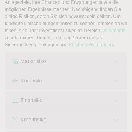
Anlageziele, Ihre Chancen und Erwartungen sowie die
möglichen Ergebnisse machen. Nachfolgend finden Sie
einige Risiken, deren Sie sich bewusst sein sollten. Um
fundierte Entscheidungen treffen zu können, empfehlen wir
Ihnen, sich über Investitionsrisiken im Bereich
Dokumente
zu informieren. Beachten Sie außerdem unsere
Sicherheitsempfehlungen und
Phishing-Warnungen
.
Marktrisiko
Kursrisiko
Zinsrisiko
Kreditrisiko