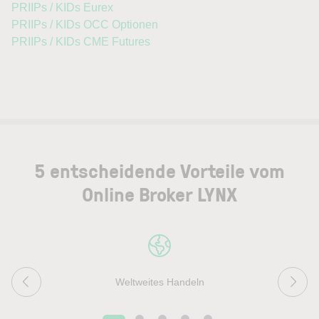
PRIIPs / KIDs Eurex
PRIIPs / KIDs OCC Optionen
PRIIPs / KIDs CME Futures
5 entscheidende Vorteile vom
Online Broker LYNX
Weltweites Handeln