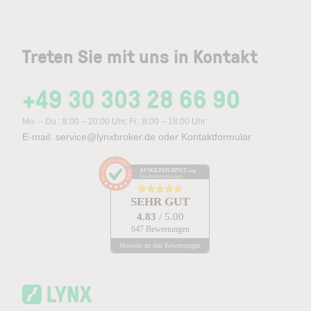
Treten Sie mit uns in Kontakt
+49 30 303 28 66 90
Mo. – Do.: 8:00 – 20:00 Uhr, Fr.: 8:00 – 18:00 Uhr
E-mail:
service@lynxbroker.de
oder
Kontaktformular
AUSGEZEICHNET
.org
Kundenbewertungen
SEHR GUT
4.83
/ 5.00
647 Bewertungen
Hinweis zu den Bewertungen