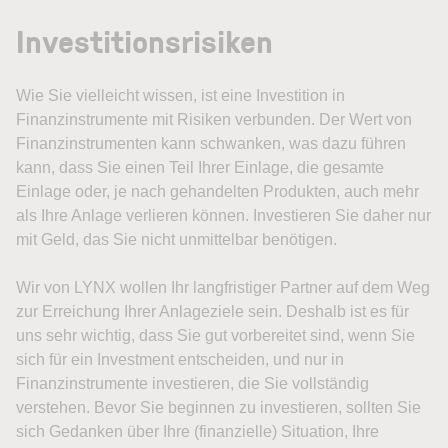
Investitionsrisiken
Wie Sie vielleicht wissen, ist eine Investition in
Finanzinstrumente mit Risiken verbunden. Der Wert von
Finanzinstrumenten kann schwanken, was dazu führen
kann, dass Sie einen Teil Ihrer Einlage, die gesamte
Einlage oder, je nach gehandelten Produkten, auch mehr
als Ihre Anlage verlieren können. Investieren Sie daher nur
mit Geld, das Sie nicht unmittelbar benötigen.
Wir von LYNX wollen Ihr langfristiger Partner auf dem Weg
zur Erreichung Ihrer Anlageziele sein. Deshalb ist es für
uns sehr wichtig, dass Sie gut vorbereitet sind, wenn Sie
sich für ein Investment entscheiden, und nur in
Finanzinstrumente investieren, die Sie vollständig
verstehen. Bevor Sie beginnen zu investieren, sollten Sie
sich Gedanken über Ihre (finanzielle) Situation, Ihre