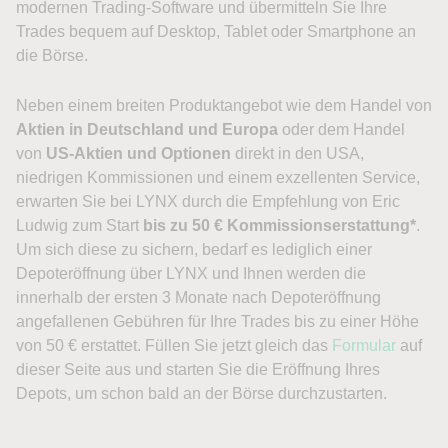
modernen Trading-Software und übermitteln Sie Ihre
Trades bequem auf Desktop, Tablet oder Smartphone an
die Börse.
Neben einem breiten Produktangebot wie dem Handel von
Aktien in Deutschland und Europa
oder dem Handel
von
US-Aktien und Optionen
direkt in den USA,
niedrigen Kommissionen und einem exzellenten Service,
erwarten Sie bei LYNX durch die Empfehlung von Eric
Ludwig zum Start
bis zu 50 € Kommissionserstattung*
.
Um sich diese zu sichern, bedarf es lediglich einer
Depoteröffnung über LYNX und Ihnen werden die
innerhalb der ersten 3 Monate nach Depoteröffnung
angefallenen Gebühren für Ihre Trades bis zu einer Höhe
von 50 € erstattet. Füllen Sie jetzt gleich das
Formular
auf
dieser Seite aus und starten Sie die Eröffnung Ihres
Depots, um schon bald an der Börse durchzustarten.