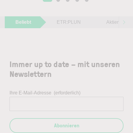
Beliebt
ETR:PLUN
Aktien im F
Immer up to date – mit unseren
Newslettern
Ihre E-Mail-Adresse
(erforderlich)
Abonnieren