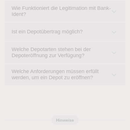
Wie Funktioniert die Legitimation mit Bank-
Ident?
Ist ein Depotübertrag möglich?
Welche Depotarten stehen bei der
Depoteröffnung zur Verfügung?
Welche Anforderungen müssen erfüllt
werden, um ein Depot zu eröffnen?
Hinweise