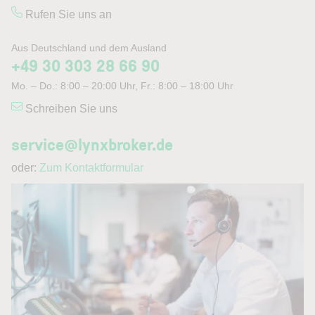
Rufen Sie uns an
Aus Deutschland und dem Ausland
+49 30 303 28 66 90
Mo. – Do.: 8:00 – 20:00 Uhr, Fr.: 8:00 – 18:00 Uhr
Schreiben Sie uns
service@lynxbroker.de
oder:
Zum Kontaktformular