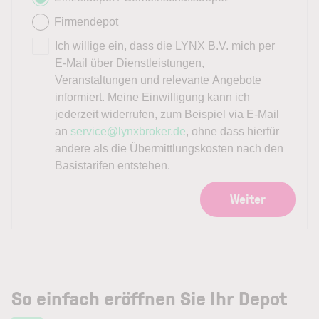
Firmendepot
Ich willige ein, dass die LYNX B.V. mich per
E-Mail über Dienstleistungen,
Veranstaltungen und relevante Angebote
informiert. Meine Einwilligung kann ich
jederzeit widerrufen, zum Beispiel via E-Mail
an
service@lynxbroker.de
, ohne dass hierfür
andere als die Übermittlungskosten nach den
Basistarifen entstehen.
Weiter
So einfach eröffnen Sie Ihr Depot