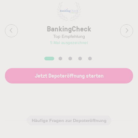
BankingCheck
Top Empfehlung
5 Mal ausgezeichnet
Jetzt Depoteröffnung starten
Häufige Fragen zur Depoteröffnung