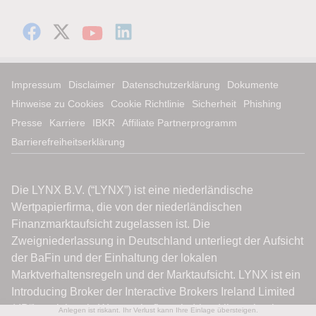
Impressum
Disclaimer
Datenschutzerklärung
Dokumente
Hinweise zu Cookies
Cookie Richtlinie
Sicherheit
Phishing
Presse
Karriere
IBKR
Affiliate Partnerprogramm
Barrierefreiheitserklärung
Anlegen ist riskant. Ihr Verlust kann Ihre Einlage übersteigen.