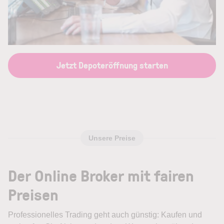
Jetzt Depoteröffnung starten
Unsere Preise
Der Online Broker mit fairen
Preisen
Professionelles Trading geht auch günstig: Kaufen und