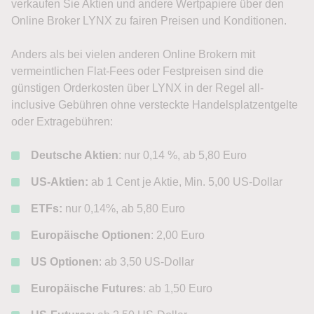
verkaufen Sie Aktien und andere Wertpapiere über den
Online Broker LYNX zu fairen Preisen und Konditionen.
Anders als bei vielen anderen Online Brokern mit
vermeintlichen Flat-Fees oder Festpreisen sind die
günstigen Orderkosten über LYNX in der Regel all-
inclusive Gebühren ohne versteckte Handelsplatzentgelte
oder Extragebühren:
Deutsche Aktien
: nur 0,14 %, ab 5,80 Euro
US-Aktien:
ab 1 Cent je Aktie, Min. 5,00 US-Dollar
ETFs:
nur 0,14%, ab 5,80 Euro
Europäische Optionen
: 2,00 Euro
US Optionen
: ab 3,50 US-Dollar
Europäische Futures
: ab 1,50 Euro