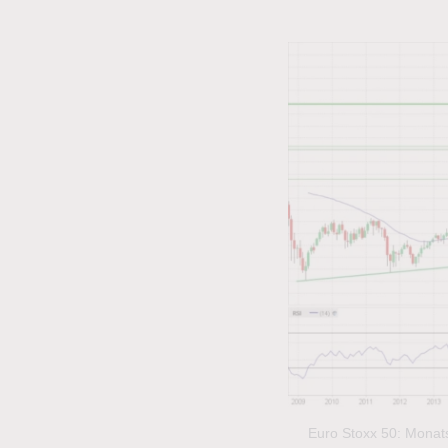
Euro Stoxx 50: Monat