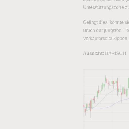
Unterstützungszone zu
Gelingt dies, könnte s
Bruch der jüngsten Ti
Verkäuferseite kippen 
Aussicht:
BÄRISCH