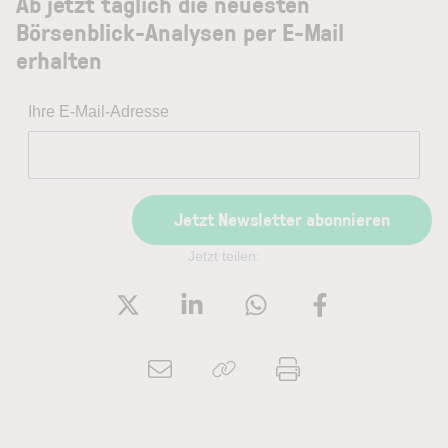
Ab jetzt täglich die neuesten
Börsenblick-Analysen per E-Mail
erhalten
Ihre E-Mail-Adresse
Jetzt Newsletter abonnieren
Jetzt teilen: