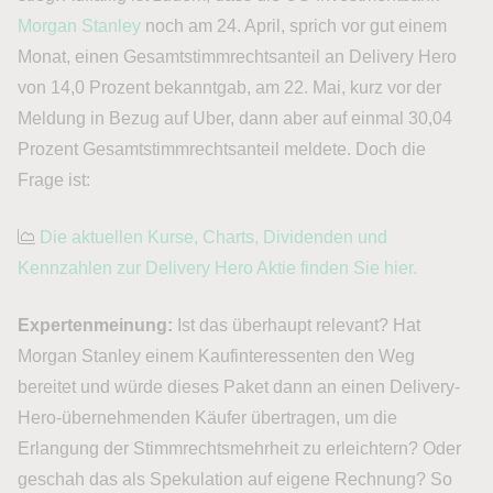
Morgan Stanley
noch am 24. April, sprich vor gut einem
Monat, einen Gesamtstimmrechtsanteil an Delivery Hero
von 14,0 Prozent bekanntgab, am 22. Mai, kurz vor der
Meldung in Bezug auf Uber, dann aber auf einmal 30,04
Prozent Gesamtstimmrechtsanteil meldete. Doch die
Frage ist:
Die aktuellen Kurse, Charts, Dividenden und
Kennzahlen zur Delivery Hero Aktie finden Sie hier.
Expertenmeinung:
Ist das überhaupt relevant? Hat
Morgan Stanley einem Kaufinteressenten den Weg
bereitet und würde dieses Paket dann an einen Delivery-
Hero-übernehmenden Käufer übertragen, um die
Erlangung der Stimmrechtsmehrheit zu erleichtern? Oder
geschah das als Spekulation auf eigene Rechnung? So