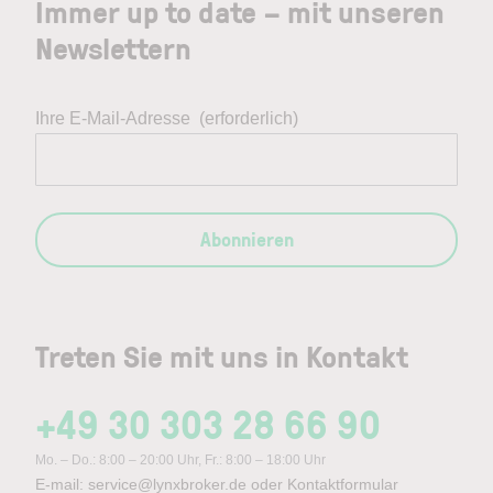
Immer up to date – mit unseren
Newslettern
Ihre E-Mail-Adresse
(erforderlich)
Abonnieren
Treten Sie mit uns in Kontakt
+49 30 303 28 66 90
Mo. – Do.: 8:00 – 20:00 Uhr, Fr.: 8:00 – 18:00 Uhr
E-mail:
service@lynxbroker.de
oder
Kontaktformular