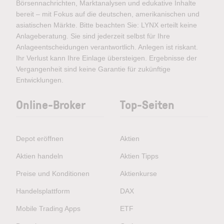
Börsennachrichten, Marktanalysen und edukative Inhalte
bereit – mit Fokus auf die deutschen, amerikanischen und
asiatischen Märkte. Bitte beachten Sie: LYNX erteilt keine
Anlageberatung. Sie sind jederzeit selbst für Ihre
Anlageentscheidungen verantwortlich. Anlegen ist riskant.
Ihr Verlust kann Ihre Einlage übersteigen. Ergebnisse der
Vergangenheit sind keine Garantie für zukünftige
Entwicklungen.
Online-Broker
Top-Seiten
Depot eröffnen
Aktien
Aktien handeln
Aktien Tipps
Preise und Konditionen
Aktienkurse
Handelsplattform
DAX
Mobile Trading Apps
ETF