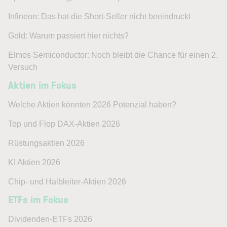
Infineon: Das hat die Short-Seller nicht beeindruckt
Gold: Warum passiert hier nichts?
Elmos Semiconductor: Noch bleibt die Chance für einen 2.
Versuch
Aktien im Fokus
Welche Aktien könnten 2026 Potenzial haben?
Top und Flop DAX-Aktien 2026
Rüstungsaktien 2026
KI Aktien 2026
Chip- und Halbleiter-Aktien 2026
ETFs im Fokus
Dividenden-ETFs 2026