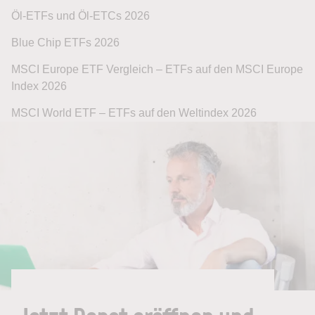
Öl-ETFs und Öl-ETCs 2026
Blue Chip ETFs 2026
MSCI Europe ETF Vergleich – ETFs auf den MSCI Europe
Index 2026
MSCI World ETF – ETFs auf den Weltindex 2026
Jetzt Depot eröffnen und