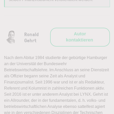
Ronald
Autor
Gehrt
kontaktieren
Nach dem Abitur 1984 studierte der gebürtige Hamburger
an der Universität der Bundeswehr
Betriebswirtschaftslehre. Im Anschluss an seine Dienstzeit
als Offizier begann seine Zeit als Analyst und
Finanzjournalist. Seit 1996 war und ist er als Redakteur,
Referent und Kolumnist in zahlreichen Funktionen aktiv.
Seit 2016 ist er unter anderem Analyst bei LYNX. Gehrt ist
ein Allrounder, der in der fundamentalen, d. h. volks- und
betriebswirtschaftlichen Analyse ebenso sattelfest agiert
wie in den verschiedenen Disziplinen der Technischen