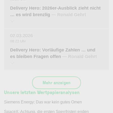
Delivery Hero: 2026er-Ausblick zieht nicht
… es wird brenzlig
— Ronald Gehrt
02.03.2026
08:22 Uhr
Delivery Hero: Vorläufige Zahlen … und
es bleiben Fragen offen
— Ronald Gehrt
Mehr anzeigen
Unsere letzten Wertpapieranalysen
Siemens Energy: Das war kein gutes Omen
SpaceX: Achtung, die ersten Sperrfristen enden