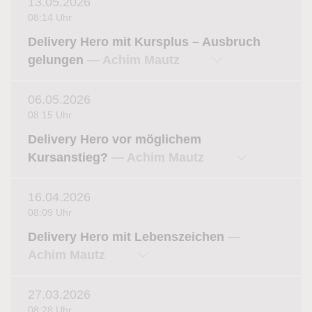
13.05.2026
08:14 Uhr
Delivery Hero mit Kursplus – Ausbruch
gelungen
— Achim Mautz
06.05.2026
08:15 Uhr
Delivery Hero vor möglichem
Kursanstieg?
— Achim Mautz
16.04.2026
08:09 Uhr
Delivery Hero mit Lebenszeichen
—
Achim Mautz
27.03.2026
08:28 Uhr