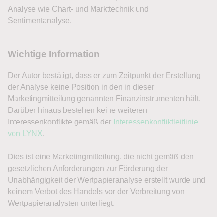
Analyse wie Chart- und Markttechnik und
Sentimentanalyse.