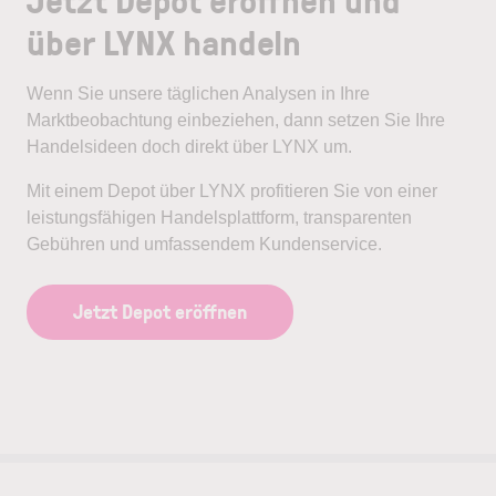
über LYNX handeln
Wenn Sie unsere täglichen Analysen in Ihre
Marktbeobachtung einbeziehen, dann setzen Sie Ihre
Handelsideen doch direkt über LYNX um.
Mit einem Depot über LYNX profitieren Sie von einer
leistungsfähigen Handelsplattform, transparenten
Gebühren und umfassendem Kundenservice.
Jetzt Depot eröffnen