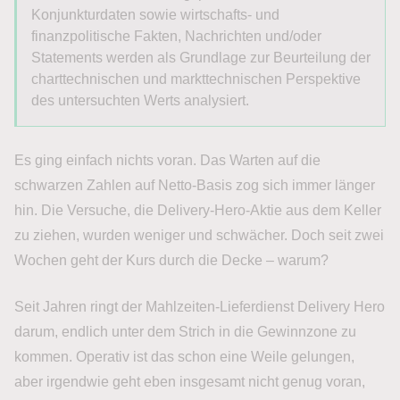
Konjunkturdaten sowie wirtschafts- und
finanzpolitische Fakten, Nachrichten und/oder
Statements werden als Grundlage zur Beurteilung der
charttechnischen und markttechnischen Perspektive
des untersuchten Werts analysiert.
Es ging einfach nichts voran. Das Warten auf die
schwarzen Zahlen auf Netto-Basis zog sich immer länger
hin. Die Versuche, die Delivery-Hero-Aktie aus dem Keller
zu ziehen, wurden weniger und schwächer. Doch seit zwei
Wochen geht der Kurs durch die Decke – warum?
Seit Jahren ringt der Mahlzeiten-Lieferdienst Delivery Hero
darum, endlich unter dem Strich in die Gewinnzone zu
kommen. Operativ ist das schon eine Weile gelungen,
aber irgendwie geht eben insgesamt nicht genug voran,