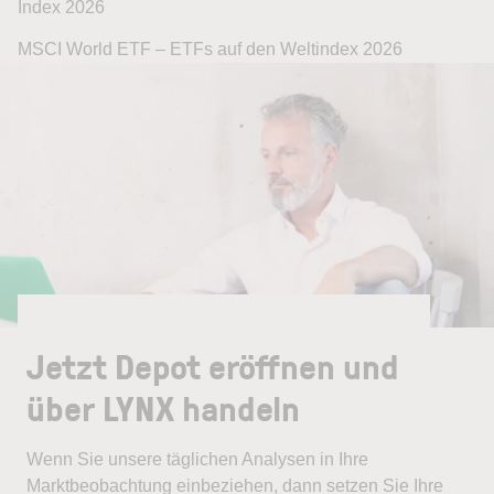
Index 2026
MSCI World ETF – ETFs auf den Weltindex 2026
Jetzt Depot eröffnen und
über LYNX handeln
Wenn Sie unsere täglichen Analysen in Ihre
Marktbeobachtung einbeziehen, dann setzen Sie Ihre