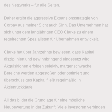
des Netzwerks – für alle Seiten.
Daher ergibt die aggressive Expansionsstrategie von
Corpay aus meiner Sicht auch Sinn. Das Unternehmen hat
sich unter dem langjährigen CEO Clarke zu einem
regelrechten Spezialisten für Übernahmen entwickelt.
Clarke hat über Jahrzehnte bewiesen, dass Kapital
diszipliniert und gewinnbringend eingesetzt wird.
Akquisitionen erfolgen selektiv, margenschwache
Bereiche werden abgestoßen oder optimiert und
überschüssiges Kapital fließt regelmäßig in
Aktienrückkäufe.
All das bildet die Grundlage für eine mögliche
Neubewertung in der Zukunft. Viele Investoren verbinden