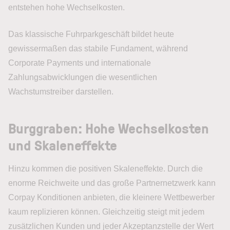
entstehen hohe Wechselkosten.
Das klassische Fuhrparkgeschäft bildet heute
gewissermaßen das stabile Fundament, während
Corporate Payments und internationale
Zahlungsabwicklungen die wesentlichen
Wachstumstreiber darstellen.
Burggraben: Hohe Wechselkosten
und Skaleneffekte
Hinzu kommen die positiven Skaleneffekte. Durch die
enorme Reichweite und das große Partnernetzwerk kann
Corpay Konditionen anbieten, die kleinere Wettbewerber
kaum replizieren können. Gleichzeitig steigt mit jedem
zusätzlichen Kunden und jeder Akzeptanzstelle der Wert