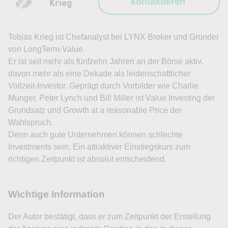
Krieg
kontaktieren
Tobias Krieg ist Chefanalyst bei LYNX Broker und Gründer
von LongTerm-Value.
Er ist seit mehr als fünfzehn Jahren an der Börse aktiv,
davon mehr als eine Dekade als leidenschaftlicher
Vollzeit-Investor. Geprägt durch Vorbilder wie Charlie
Munger, Peter Lynch und Bill Miller ist Value Investing der
Grundsatz und Growth at a reasonable Price der
Wahlspruch.
Denn auch gute Unternehmen können schlechte
Investments sein. Ein attraktiver Einstiegskurs zum
richtigen Zeitpunkt ist absolut entscheidend.