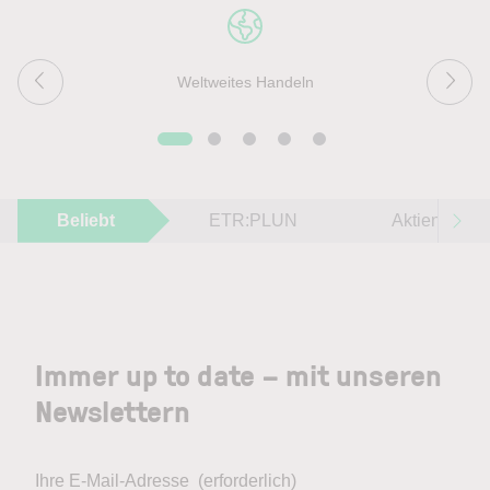
Weltweites Handeln
Beliebt
ETR:PLUN
Aktien im F
Immer up to date – mit unseren
Newslettern
Ihre E-Mail-Adresse
(erforderlich)