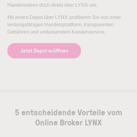
Handelsideen doch direkt über LYNX um.
Mit einem Depot über LYNX profitieren Sie von einer
leistungsfähigen Handelsplattform, transparenten
Gebühren und umfassendem Kundenservice.
Jetzt Depot eröffnen
5 entscheidende Vorteile vom
Online Broker LYNX