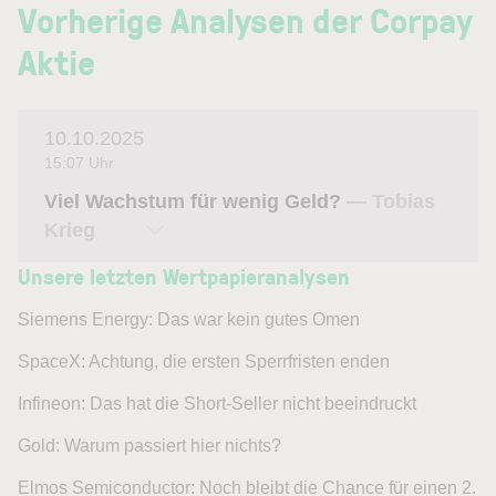
Vorherige Analysen der Corpay
Aktie
10.10.2025
15:07 Uhr
Viel Wachstum für wenig Geld?
— Tobias
Krieg
Unsere letzten Wertpapieranalysen
Siemens Energy: Das war kein gutes Omen
SpaceX: Achtung, die ersten Sperrfristen enden
Infineon: Das hat die Short-Seller nicht beeindruckt
Gold: Warum passiert hier nichts?
Elmos Semiconductor: Noch bleibt die Chance für einen 2.