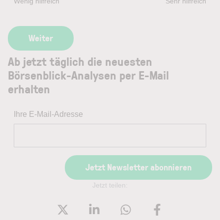
Wenig hilfreich
Sehr hilfreich
Ab jetzt täglich die neuesten
Börsenblick-Analysen per E-Mail
erhalten
Ihre E-Mail-Adresse
Jetzt Newsletter abonnieren
Jetzt teilen: