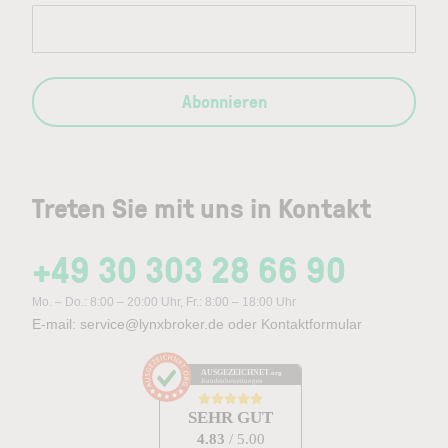
Abonnieren
Treten Sie mit uns in Kontakt
+49 30 303 28 66 90
Mo. – Do.: 8:00 – 20:00 Uhr, Fr.: 8:00 – 18:00 Uhr
E-mail:
service@lynxbroker.de
oder
Kontaktformular
AUSGEZEICHNET
.org
Kundenbewertungen
SEHR GUT
4.83
/ 5.00