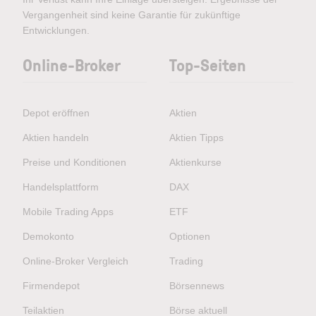
Vergangenheit sind keine Garantie für zukünftige
Entwicklungen.
Online-Broker
Top-Seiten
Depot eröffnen
Aktien
Aktien handeln
Aktien Tipps
Preise und Konditionen
Aktienkurse
Handelsplattform
DAX
Mobile Trading Apps
ETF
Demokonto
Optionen
Online-Broker Vergleich
Trading
Firmendepot
Börsennews
Teilaktien
Börse aktuell