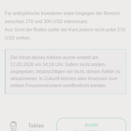
Für antizyklische Investoren wäre hingegen der Bereich
zwischen 270 und 300 USD interessant.
Aus Sicht der Bullen sollte der Kurs jedoch nicht unter 270
USD sinken.
Der Inhalt dieses Artikels wurde erstellt am
12.05.2026 um 14:18 Uhr. Sofern nicht anders
angegeben, beabsichtigen wir nicht, diesen Artikel zu
aktualisieren. In Zukunft können aber Analysen zum
selben Finanzinstrument veröffentlicht werden.
Tobias
Autor