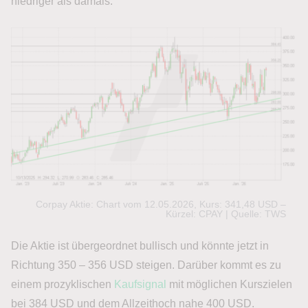
niedriger als damals.
Corpay Aktie: Chart vom 12.05.2026, Kurs: 341,48 USD –
Kürzel: CPAY | Quelle: TWS
Die Aktie ist übergeordnet bullisch und könnte jetzt in
Richtung 350 – 356 USD steigen. Darüber kommt es zu
einem prozyklischen
Kaufsignal
mit möglichen Kurszielen
bei 384 USD und dem Allzeithoch nahe 400 USD.