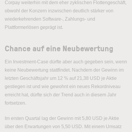
Corpay weiterhin mit dem eher zyklischen Flottengeschäft,
obwohl der Konzern inzwischen deutlich stärker von
wiederkehrenden Software-, Zahlungs- und
Plattformerlösen geprägt ist.
Chance auf eine Neubewertung
Ein Investment-Case dürfte aber auch gegeben sein, wenn
keine Neubewertung stattfindet. Nachdem der Gewinn im
letzten Geschäftsjahr um 12 % auf 21,38 USD je Aktie
gestiegen ist und wie gewohnt ein neues Rekordniveau
erreicht hat, dürfte sich der Trend auch in diesem Jahr
fortsetzen.
Im ersten Quartal lag der Gewinn mit 5,80 USD je Aktie
über den Erwartungen von 5,50 USD. Mit einem Umsatz