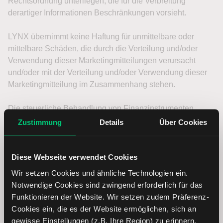
Zustimmung
Details
Über Cookies
Diese Webseite verwendet Cookies
Wir setzen Cookies und ähnliche Technologien ein.
Notwendige Cookies sind zwingend erforderlich für das
Funktionieren der Website. Wir setzen zudem Präferenz-
Cookies ein, die es der Website ermöglichen, sich an
gewisse Einstellungen (z.B. Ihre Region) zu erinnern.