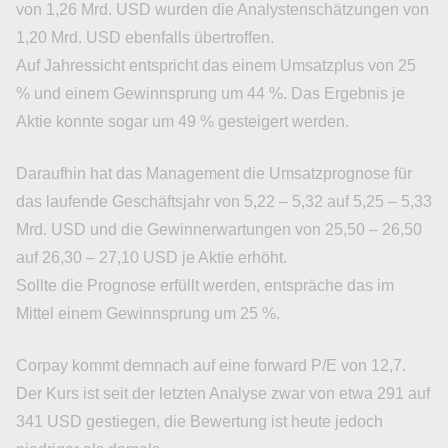
von 1,26 Mrd. USD wurden die Analystenschätzungen von
1,20 Mrd. USD ebenfalls übertroffen.
Auf Jahressicht entspricht das einem Umsatzplus von 25
% und einem Gewinnsprung um 44 %. Das Ergebnis je
Aktie konnte sogar um 49 % gesteigert werden.
Daraufhin hat das Management die Umsatzprognose für
das laufende Geschäftsjahr von 5,22 – 5,32 auf 5,25 – 5,33
Mrd. USD und die Gewinnerwartungen von 25,50 – 26,50
auf 26,30 – 27,10 USD je Aktie erhöht.
Sollte die Prognose erfüllt werden, entspräche das im
Mittel einem Gewinnsprung um 25 %.
Corpay kommt demnach auf eine forward P/E von 12,7.
Der Kurs ist seit der letzten Analyse zwar von etwa 291 auf
341 USD gestiegen, die Bewertung ist heute jedoch