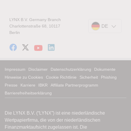
LYNX B.V. Germany Branch
Charlottenstraße 68, 10117
DE
Berlin
Impressum
Disclaimer
Datenschutzerklärung
Dokumente
Hinweise zu Cookies
Cookie Richtlinie
Sicherheit
Phishing
Presse
Karriere
IBKR
Affiliate Partnerprogramm
Barrierefreiheitserklärung