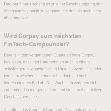
Darüber hinaus scheint es zu einer Beschleunigung der
Wachstumsdynamik zu kommen, die damals noch nicht
absehbar war.
Wird Corpay zum nächsten
FinTech-Compounder?
Bereits in den vergangenen Quartalen hatte Corpay
bewiesen, dass das Unternehmen auch in einem
schwierigeren wirtschaftlichen Umfeld zuverlässig liefern
kann. Inzwischen zeichnet sich jedoch ein noch
interessanteres Bild ab: Das Wachstum verlagert sich
zunehmend in margenstärkere und strukturell attraktivere
Geschäftsbereiche.
Vor allem das Segment Corporate Payments entwickelt