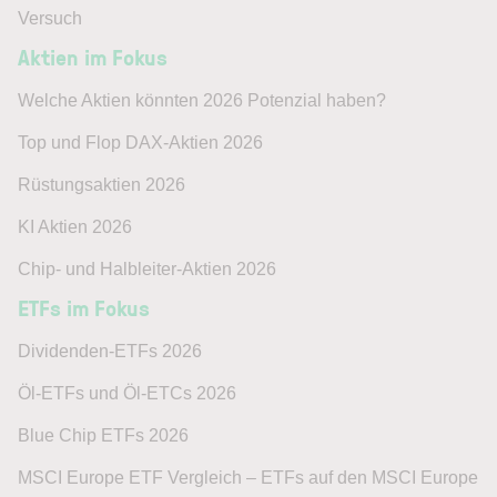
Versuch
Aktien im Fokus
Welche Aktien könnten 2026 Potenzial haben?
Top und Flop DAX-Aktien 2026
Rüstungsaktien 2026
KI Aktien 2026
Chip- und Halbleiter-Aktien 2026
ETFs im Fokus
Dividenden-ETFs 2026
Öl-ETFs und Öl-ETCs 2026
Blue Chip ETFs 2026
MSCI Europe ETF Vergleich – ETFs auf den MSCI Europe