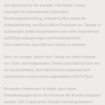
sich dynamischer als erwartet. Hier bietet Corpay
Lösungen für internationale Zahlungen,
Rechnungsabwicklung, virtuelle Karten sowie die
Automatisierung von Back-Office-Prozessen an. Gerade in
schwierigen Zeiten konzentrieren sich viele Unternehmen
auf Effizienzsteigerungen und Kostenkontrolle.
Das scheint das Geschäft von Corpay zu beleben.
Noch vor einigen Jahren war Corpay vor allem Anbieter
von Tank- und Flottenkarten. Dieses Geschäft ist nach wie
vor hochprofitabel, doch der Konzern entwickelt sich
zunehmend zu einem breit aufgestellten B2B-FinTech.
Besonders interessant ist dabei, dass diese
Dienstleistungen tief in die Prozesse der Kunden integriert
werden. Hat Corpay einen Kunden einmal gewonnen,