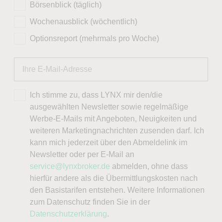
Börsenblick (täglich)
Wochenausblick (wöchentlich)
Optionsreport (mehrmals pro Woche)
Ich stimme zu, dass LYNX mir den/die
ausgewählten Newsletter sowie regelmäßige
Werbe-E-Mails mit Angeboten, Neuigkeiten und
weiteren Marketingnachrichten zusenden darf. Ich
kann mich jederzeit über den Abmeldelink im
Newsletter oder per E-Mail an
service@lynxbroker.de
abmelden, ohne dass
hierfür andere als die Übermittlungskosten nach
den Basistarifen entstehen. Weitere Informationen
zum Datenschutz finden Sie in der
Datenschutzerklärung
.