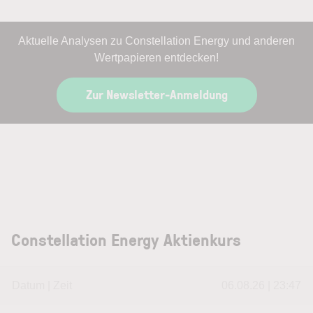
Aktuelle Analysen zu Constellation Energy und anderen
Wertpapieren entdecken!
Zur Newsletter-Anmeldung
Constellation Energy Aktienkurs
Datum | Zeit
06.08.26 | 23:47