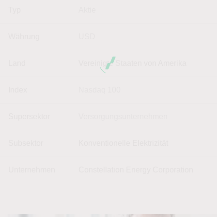
Typ
Aktie
Währung
USD
Land
Vereinigte Staaten von Amerika
Index
Nasdaq 100
Supersektor
Versorgungsunternehmen
Subsektor
Konventionelle Elektrizität
Unternehmen
Constellation Energy Corporation