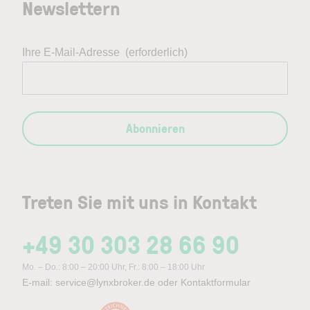
Newslettern
Ihre E-Mail-Adresse
(erforderlich)
Abonnieren
Treten Sie mit uns in Kontakt
+49 30 303 28 66 90
Mo. – Do.: 8:00 – 20:00 Uhr, Fr.: 8:00 – 18:00 Uhr
E-mail:
service@lynxbroker.de
oder
Kontaktformular