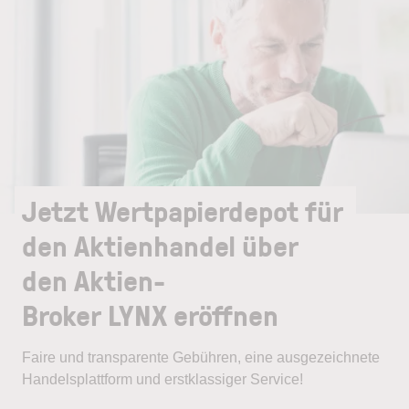
Jetzt Wertpapierdepot für
den Aktienhandel über
den Aktien-
Broker LYNX eröffnen
Faire und transparente Gebühren, eine ausgezeichnete
Handelsplattform und erstklassiger Service!