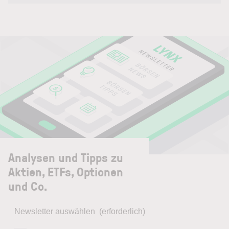
Analysen und Tipps zu
Aktien, ETFs, Optionen
und Co.
Newsletter auswählen
(erforderlich)