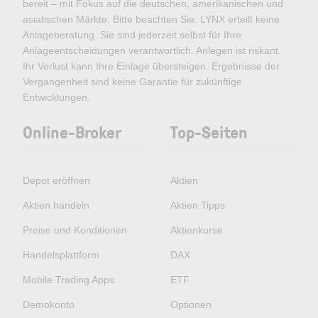
bereit – mit Fokus auf die deutschen, amerikanischen und
asiatischen Märkte. Bitte beachten Sie: LYNX erteilt keine
Anlageberatung. Sie sind jederzeit selbst für Ihre
Anlageentscheidungen verantwortlich. Anlegen ist riskant.
Ihr Verlust kann Ihre Einlage übersteigen. Ergebnisse der
Vergangenheit sind keine Garantie für zukünftige
Entwicklungen.
Online-Broker
Top-Seiten
Depot eröffnen
Aktien
Aktien handeln
Aktien Tipps
Preise und Konditionen
Aktienkurse
Handelsplattform
DAX
Mobile Trading Apps
ETF
Demokonto
Optionen