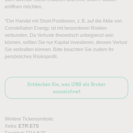
eröffnen möchten.
*Der Handel mit Short-Positionen, z. B. auf die Aktie von
Constellation Energy, ist mit besonderen Risiken
verbunden. Da Verluste theoretisch unbegrenzt sein
können, sollten Sie nur Kapital investieren, dessen Verlust
Sie verkraften können. Bitte beachten Sie zudem Ihr
persönliches Risikoprofil.
Entdecken Sie, was LYNX als Broker
auszeichnet
Weitere Tickersymbole:
Xetra:
ETR:E7S