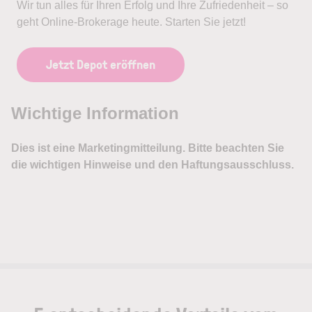
Wir tun alles für Ihren Erfolg und Ihre Zufriedenheit – so
geht Online-Brokerage heute. Starten Sie jetzt!
Jetzt Depot eröffnen